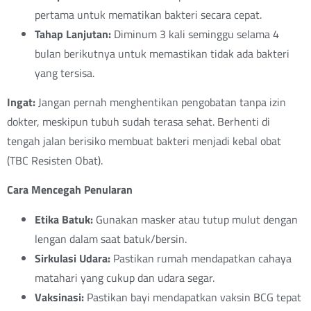
pertama untuk mematikan bakteri secara cepat.
Tahap Lanjutan:
Diminum 3 kali seminggu selama 4
bulan berikutnya untuk memastikan tidak ada bakteri
yang tersisa.
Ingat:
Jangan pernah menghentikan pengobatan tanpa izin
dokter, meskipun tubuh sudah terasa sehat. Berhenti di
tengah jalan berisiko membuat bakteri menjadi kebal obat
(TBC Resisten Obat).
Cara Mencegah Penularan
Etika Batuk:
Gunakan masker atau tutup mulut dengan
lengan dalam saat batuk/bersin.
Sirkulasi Udara:
Pastikan rumah mendapatkan cahaya
matahari yang cukup dan udara segar.
Vaksinasi:
Pastikan bayi mendapatkan vaksin BCG tepat