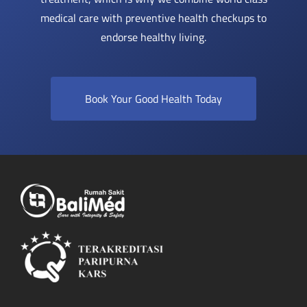
medical care with preventive health checkups to
endorse healthy living.
Book Your Good Health Today