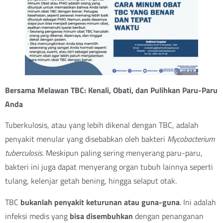
Bersama Melawan TBC: Kenali, Obati, dan Pulihkan Paru-Paru
Anda
Tuberkulosis, atau yang lebih dikenal dengan TBC, adalah
penyakit menular yang disebabkan oleh bakteri
Mycobacterium
tuberculosis
. Meskipun paling sering menyerang paru-paru,
bakteri ini juga dapat menyerang organ tubuh lainnya seperti
tulang, kelenjar getah bening, hingga selaput otak.
TBC
bukanlah penyakit keturunan atau guna-guna
. Ini adalah
infeksi medis yang
bisa disembuhkan
dengan penanganan