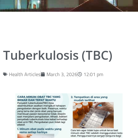
Tuberkulosis (TBC)
Health Articles
March 3, 2026
12:01 pm