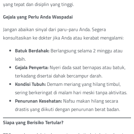
yang tepat dan disiplin yang tinggi.
Gejala yang Perlu Anda Waspadai
Jangan abaikan sinyal dari paru-paru Anda. Segera
konsultasikan ke dokter jika Anda atau kerabat mengalami:
Batuk Berdahak:
Berlangsung selama 2 minggu atau
lebih.
Gejala Penyerta:
Nyeri dada saat bernapas atau batuk,
terkadang disertai dahak bercampur darah.
Kondisi Tubuh:
Demam meriang yang hilang timbul,
sering berkeringat di malam hari meski tanpa aktivitas.
Penurunan Kesehatan:
Nafsu makan hilang secara
drastis yang diikuti dengan penurunan berat badan.
Siapa yang Berisiko Tertular?