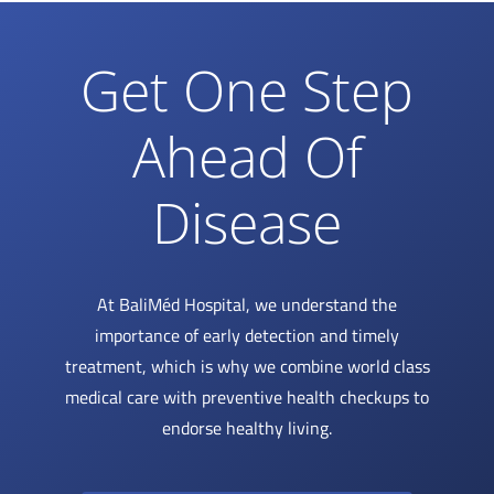
Get One Step
Ahead Of
Disease
At BaliMéd Hospital, we understand the
importance of early detection and timely
treatment, which is why we combine world class
medical care with preventive health checkups to
endorse healthy living.