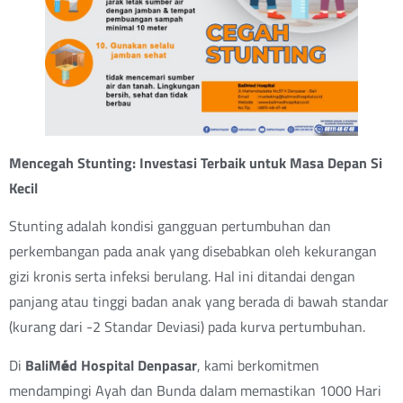
Mencegah Stunting: Investasi Terbaik untuk Masa Depan Si
Kecil
Stunting adalah kondisi gangguan pertumbuhan dan
perkembangan pada anak yang disebabkan oleh kekurangan
gizi kronis serta infeksi berulang. Hal ini ditandai dengan
panjang atau tinggi badan anak yang berada di bawah standar
(kurang dari -2 Standar Deviasi) pada kurva pertumbuhan.
Di
BaliM
é
d Hospital Denpasar
, kami berkomitmen
mendampingi Ayah dan Bunda dalam memastikan 1000 Hari