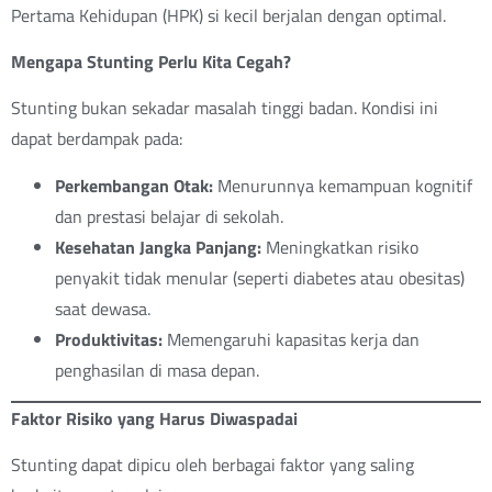
Pertama Kehidupan (HPK) si kecil berjalan dengan optimal.
Mengapa Stunting Perlu Kita Cegah?
Stunting bukan sekadar masalah tinggi badan. Kondisi ini
dapat berdampak pada:
Perkembangan Otak:
Menurunnya kemampuan kognitif
dan prestasi belajar di sekolah.
Kesehatan Jangka Panjang:
Meningkatkan risiko
penyakit tidak menular (seperti diabetes atau obesitas)
saat dewasa.
Produktivitas:
Memengaruhi kapasitas kerja dan
penghasilan di masa depan.
Faktor Risiko yang Harus Diwaspadai
Stunting dapat dipicu oleh berbagai faktor yang saling