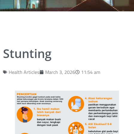
Stunting
Health Articles
March 3, 2026
11:54 am