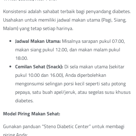
Konsistensi adalah sahabat terbaik bagi penyandang diabetes.
Usahakan untuk memiliki jadwal makan utama (Pagi, Siang,
Malam) yang tetap setiap harinya.
Jadwal Makan Utama:
Misalnya sarapan pukul 07.00,
makan siang pukul 12.00, dan makan malam pukul
18.00.
Cemilan Sehat (Snack):
Di sela makan utama (sekitar
pukul 10.00 dan 16.00), Anda diperbolehkan
mengonsumsi selingan porsi kecil seperti satu potong
pepaya, satu buah apel/jeruk, atau segelas susu khusus
diabetes.
Model Piring Makan Sehat:
Gunakan panduan “Steno Diabetic Center” untuk membagi
piring Anda: