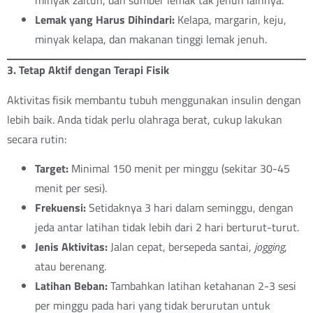
Lemak yang Harus Dihindari:
Kelapa, margarin, keju,
minyak kelapa, dan makanan tinggi lemak jenuh.
3. Tetap Aktif dengan Terapi Fisik
Aktivitas fisik membantu tubuh menggunakan insulin dengan
lebih baik. Anda tidak perlu olahraga berat, cukup lakukan
secara rutin:
Target:
Minimal 150 menit per minggu (sekitar 30-45
menit per sesi).
Frekuensi:
Setidaknya 3 hari dalam seminggu, dengan
jeda antar latihan tidak lebih dari 2 hari berturut-turut.
Jenis Aktivitas:
Jalan cepat, bersepeda santai,
jogging
,
atau berenang.
Latihan Beban:
Tambahkan latihan ketahanan 2-3 sesi
per minggu pada hari yang tidak berurutan untuk