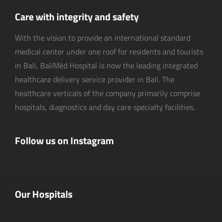
Care with integrity and safety
With the vision to provide an international standard
medical center under one roof for residents and tourists
in Bali, BaliMéd Hospital is now the leading integrated
healthcare delivery service provider in Bali. The
healthcare verticals of the company primarily comprise
hospitals, diagnostics and day care specialty facilities.
Follow us on Instagram
Our Hospitals