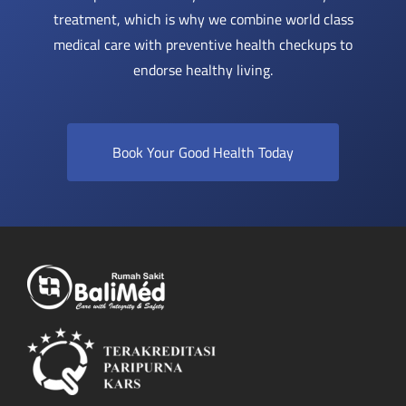
treatment, which is why we combine world class
medical care with preventive health checkups to
endorse healthy living.
Book Your Good Health Today