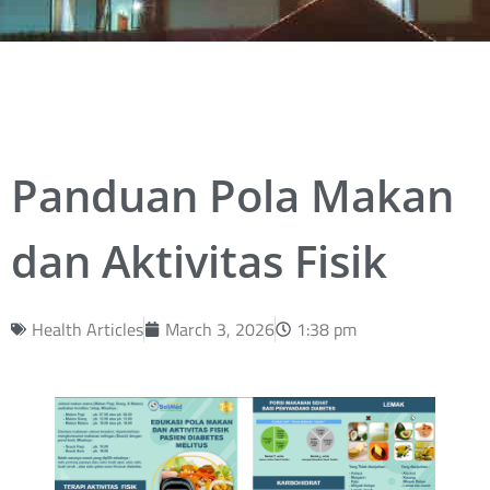
Panduan Pola Makan
dan Aktivitas Fisik
Health Articles
March 3, 2026
1:38 pm