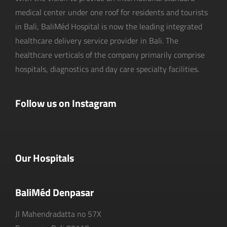
medical center under one roof for residents and tourists
in Bali, BaliMéd Hospital is now the leading integrated
healthcare delivery service provider in Bali. The
healthcare verticals of the company primarily comprise
hospitals, diagnostics and day care specialty facilities.
Follow us on Instagram
Our Hospitals
BaliMéd Denpasar
Jl Mahendradatta no 57X