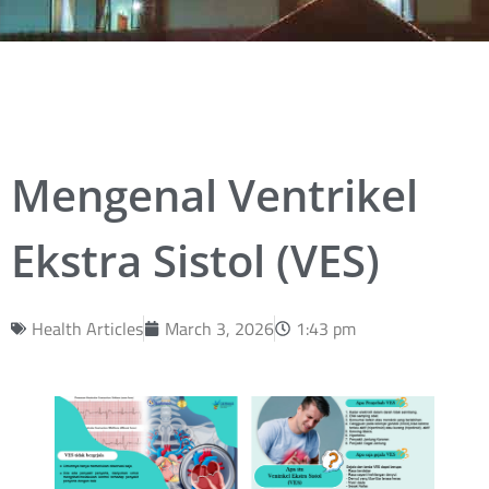
Mengenal Ventrikel
Ekstra Sistol (VES)
Health Articles
March 3, 2026
1:43 pm