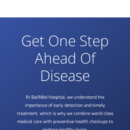
Get One Step
Ahead Of
Disease
At BaliMéd Hospital, we understand the
importance of early detection and timely
treatment, which is why we combine world class
medical care with preventive health checkups to
endorse healthy living.