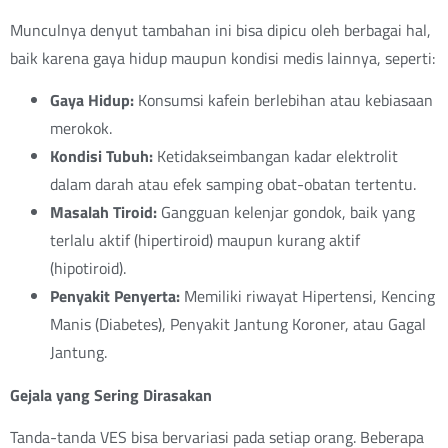
Munculnya denyut tambahan ini bisa dipicu oleh berbagai hal,
baik karena gaya hidup maupun kondisi medis lainnya, seperti:
Gaya Hidup:
Konsumsi kafein berlebihan atau kebiasaan
merokok.
Kondisi Tubuh:
Ketidakseimbangan kadar elektrolit
dalam darah atau efek samping obat-obatan tertentu.
Masalah Tiroid:
Gangguan kelenjar gondok, baik yang
terlalu aktif (hipertiroid) maupun kurang aktif
(hipotiroid).
Penyakit Penyerta:
Memiliki riwayat Hipertensi, Kencing
Manis (Diabetes), Penyakit Jantung Koroner, atau Gagal
Jantung.
Gejala yang Sering Dirasakan
Tanda-tanda VES bisa bervariasi pada setiap orang. Beberapa