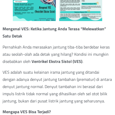
Mengenal VES: Ketika Jantung Anda Terasa “Melewatkan”
Satu Detak
Pernahkah Anda merasakan jantung tiba-tiba berdebar keras
atau seolah-olah ada detak yang hilang? Kondisi ini mungkin
disebabkan oleh
Ventrikel Ekstra Sistol (VES)
.
VES adalah suatu kelainan irama jantung yang ditandai
dengan adanya denyut jantung tambahan (prematur) di antara
denyut jantung normal. Denyut tambahan ini berasal dari
impuls listrik tidak normal yang dihasilkan oleh sel otot bilik
jantung, bukan dari pusat listrik jantung yang seharusnya.
Mengapa VES Bisa Terjadi?