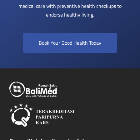
medical care with preventive health checkups to
endorse healthy living.
Book Your Good Health Today