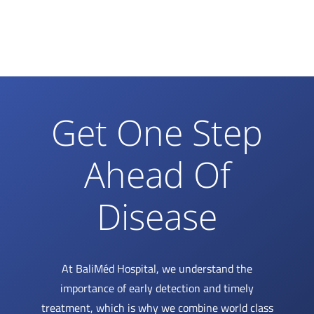
Get One Step
Ahead Of
Disease
At BaliMéd Hospital, we understand the
importance of early detection and timely
treatment, which is why we combine world class