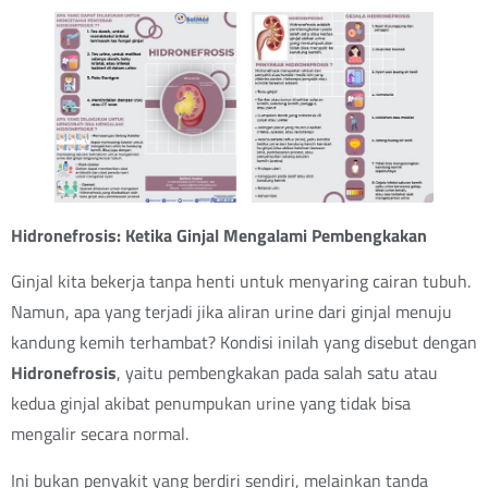
Hidronefrosis: Ketika Ginjal Mengalami Pembengkakan
Ginjal kita bekerja tanpa henti untuk menyaring cairan tubuh.
Namun, apa yang terjadi jika aliran urine dari ginjal menuju
kandung kemih terhambat? Kondisi inilah yang disebut dengan
Hidronefrosis
, yaitu pembengkakan pada salah satu atau
kedua ginjal akibat penumpukan urine yang tidak bisa
mengalir secara normal.
Ini bukan penyakit yang berdiri sendiri, melainkan tanda