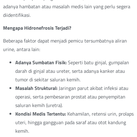
adanya hambatan atau masalah medis lain yang perlu segera
diidentifikasi.
Mengapa Hidronefrosis Terjadi?
Beberapa faktor dapat menjadi pemicu tersumbatnya aliran
urine, antara lain:
Adanya Sumbatan Fisik:
Seperti batu ginjal, gumpalan
darah di ginjal atau ureter, serta adanya kanker atau
tumor di sekitar saluran kemih.
Masalah Struktural:
Jaringan parut akibat infeksi atau
operasi, serta pembesaran prostat atau penyempitan
saluran kemih (uretra).
Kondisi Medis Tertentu:
Kehamilan, retensi urin, prolaps
uteri, hingga gangguan pada saraf atau otot kandung
kemih.