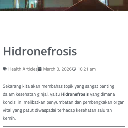
Hidronefrosis
Health Articles
March 3, 2026
10:21 am
Sekarang kita akan membahas topik yang sangat penting
dalam kesehatan ginjal, yaitu
Hidronefrosis
yang dimana
kondisi ini melibatkan penyumbatan dan pembengkakan organ
vital yang patut diwaspadai terhadap kesehatan saluran
kemih.