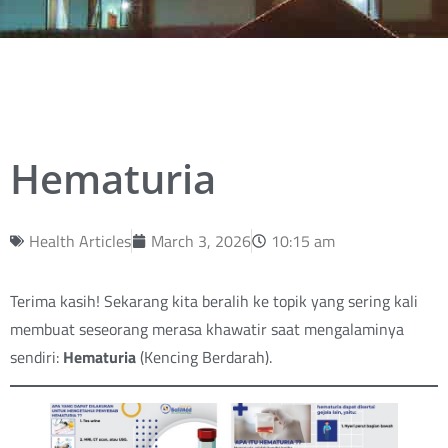
Hematuria
Health Articles
March 3, 2026
10:15 am
Terima kasih! Sekarang kita beralih ke topik yang sering kali
membuat seseorang merasa khawatir saat mengalaminya
sendiri:
Hematuria
(Kencing Berdarah).