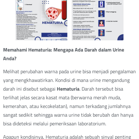
Memahami Hematuria: Mengapa Ada Darah dalam Urine
Anda?
Melihat perubahan warna pada urine bisa menjadi pengalaman
yang mengkhawatirkan. Kondisi di mana urine mengandung
darah ini disebut sebagai
Hematuria
. Darah tersebut bisa
terlihat jelas secara kasat mata (berwarna merah muda,
kemerahan, atau kecokelatan), namun terkadang jumlahnya
sangat sedikit sehingga warna urine tidak berubah dan hanya
bisa dideteksi melalui pemeriksaan laboratorium.
Apapun kondisinya, Hematuria adalah sebuah sinyal penting