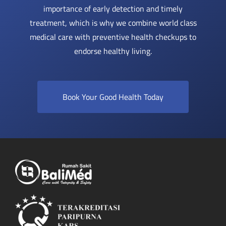
importance of early detection and timely
treatment, which is why we combine world class
medical care with preventive health checkups to
endorse healthy living.
Book Your Good Health Today