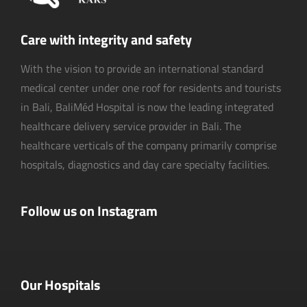
Care with integrity and safety
With the vision to provide an international standard
medical center under one roof for residents and tourists
in Bali, BaliMéd Hospital is now the leading integrated
healthcare delivery service provider in Bali. The
healthcare verticals of the company primarily comprise
hospitals, diagnostics and day care specialty facilities.
Follow us on Instagram
Our Hospitals