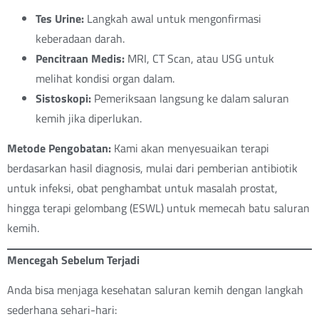
Tes Urine:
Langkah awal untuk mengonfirmasi
keberadaan darah.
Pencitraan Medis:
MRI, CT Scan, atau USG untuk
melihat kondisi organ dalam.
Sistoskopi:
Pemeriksaan langsung ke dalam saluran
kemih jika diperlukan.
Metode Pengobatan:
Kami akan menyesuaikan terapi
berdasarkan hasil diagnosis, mulai dari pemberian antibiotik
untuk infeksi, obat penghambat untuk masalah prostat,
hingga terapi gelombang (ESWL) untuk memecah batu saluran
kemih.
Mencegah Sebelum Terjadi
Anda bisa menjaga kesehatan saluran kemih dengan langkah
sederhana sehari-hari: