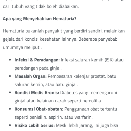
dari tubuh yang tidak boleh diabaikan.
Apa yang Menyebabkan Hematuria?
Hematuria bukanlah penyakit yang berdiri sendiri, melainkan
gejala dari kondisi kesehatan lainnya. Beberapa penyebab
umumnya meliputi:
Infeksi & Peradangan:
Infeksi saluran kemih (ISK) atau
peradangan pada ginjal.
Masalah Organ:
Pembesaran kelenjar prostat, batu
saluran kemih, atau batu ginjal.
Kondisi Medis Kronis:
Diabetes yang memengaruhi
ginjal atau kelainan darah seperti hemofilia.
Konsumsi Obat-obatan:
Penggunaan obat tertentu
seperti penisilin, aspirin, atau warfarin.
Risiko Lebih Serius:
Meski lebih jarang, ini juga bisa