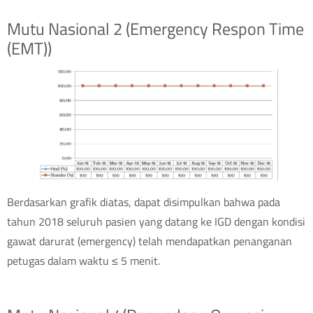
Mutu Nasional 2 (Emergency Respon Time
(EMT))
Berdasarkan grafik diatas, dapat disimpulkan bahwa pada
tahun 2018 seluruh pasien yang datang ke IGD dengan kondisi
gawat darurat (emergency) telah mendapatkan penanganan
petugas dalam waktu ≤ 5 menit.