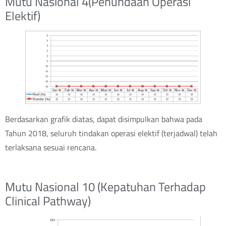
Mutu Nasional 4(Penundaan Operasi
Elektif)
Berdasarkan grafik diatas, dapat disimpulkan bahwa pada
Tahun 2018, seluruh tindakan operasi elektif (terjadwal) telah
terlaksana sesuai rencana.
Mutu Nasional 10 (Kepatuhan Terhadap
Clinical Pathway)