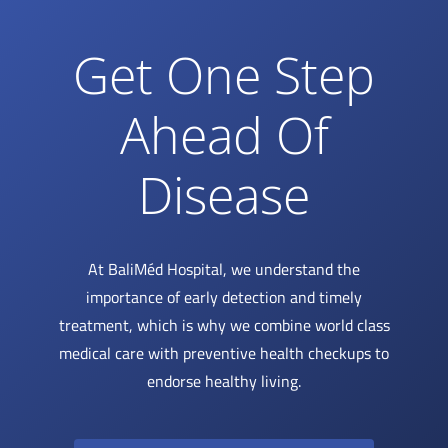
Get One Step
Ahead Of
Disease
At BaliMéd Hospital, we understand the
importance of early detection and timely
treatment, which is why we combine world class
medical care with preventive health checkups to
endorse healthy living.