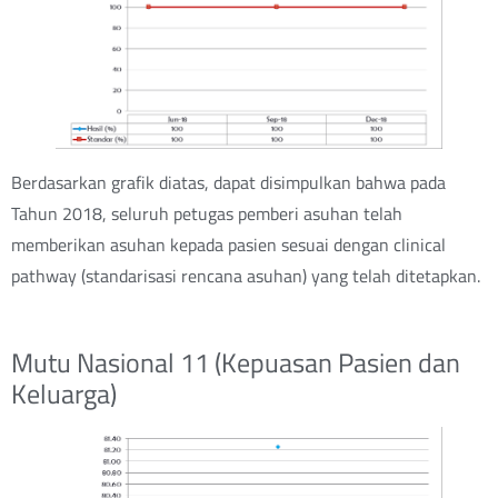
Berdasarkan grafik diatas, dapat disimpulkan bahwa pada
Tahun 2018, seluruh petugas pemberi asuhan telah
memberikan asuhan kepada pasien sesuai dengan clinical
pathway (standarisasi rencana asuhan) yang telah ditetapkan.
Mutu Nasional 11 (Kepuasan Pasien dan
Keluarga)