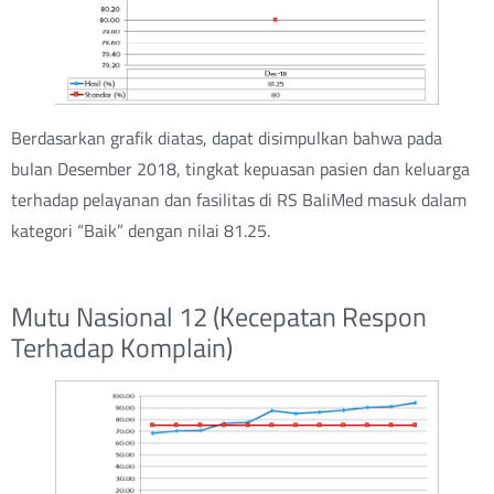
Berdasarkan grafik diatas, dapat disimpulkan bahwa pada
bulan Desember 2018, tingkat kepuasan pasien dan keluarga
terhadap pelayanan dan fasilitas di RS BaliMed masuk dalam
kategori “Baik” dengan nilai 81.25.
Mutu Nasional 12 (Kecepatan Respon
Terhadap Komplain)