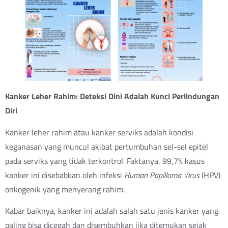
Kanker Leher Rahim: Deteksi Dini Adalah Kunci Perlindungan
Diri
Kanker leher rahim atau kanker serviks adalah kondisi
keganasan yang muncul akibat pertumbuhan sel-sel epitel
pada serviks yang tidak terkontrol. Faktanya, 99,7% kasus
kanker ini disebabkan oleh infeksi
Human Papilloma Virus
(HPV)
onkogenik yang menyerang rahim.
Kabar baiknya, kanker ini adalah salah satu jenis kanker yang
paling bisa dicegah dan disembuhkan jika ditemukan sejak