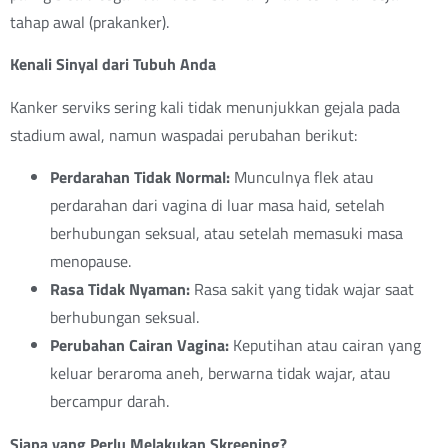
tahap awal (prakanker).
Kenali Sinyal dari Tubuh Anda
Kanker serviks sering kali tidak menunjukkan gejala pada
stadium awal, namun waspadai perubahan berikut:
Perdarahan Tidak Normal:
Munculnya flek atau
perdarahan dari vagina di luar masa haid, setelah
berhubungan seksual, atau setelah memasuki masa
menopause.
Rasa Tidak Nyaman:
Rasa sakit yang tidak wajar saat
berhubungan seksual.
Perubahan Cairan Vagina:
Keputihan atau cairan yang
keluar beraroma aneh, berwarna tidak wajar, atau
bercampur darah.
Siapa yang Perlu Melakukan Skreening?