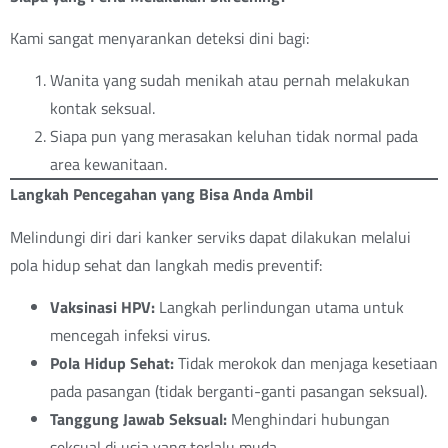
Kami sangat menyarankan deteksi dini bagi:
Wanita yang sudah menikah atau pernah melakukan
kontak seksual.
Siapa pun yang merasakan keluhan tidak normal pada
area kewanitaan.
Langkah Pencegahan yang Bisa Anda Ambil
Melindungi diri dari kanker serviks dapat dilakukan melalui
pola hidup sehat dan langkah medis preventif:
Vaksinasi HPV:
Langkah perlindungan utama untuk
mencegah infeksi virus.
Pola Hidup Sehat:
Tidak merokok dan menjaga kesetiaan
pada pasangan (tidak berganti-ganti pasangan seksual).
Tanggung Jawab Seksual:
Menghindari hubungan
seksual di usia yang terlalu muda.