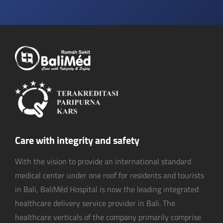
Care with integrity and safety
With the vision to provide an international standard
medical center under one roof for residents and tourists
in Bali, BaliMéd Hospital is now the leading integrated
healthcare delivery service provider in Bali. The
healthcare verticals of the company primarily comprise