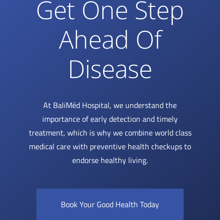
Get One Step
Ahead Of
Disease
At BaliMéd Hospital, we understand the
importance of early detection and timely
treatment, which is why we combine world class
medical care with preventive health checkups to
endorse healthy living.
Book Your Good Health Today