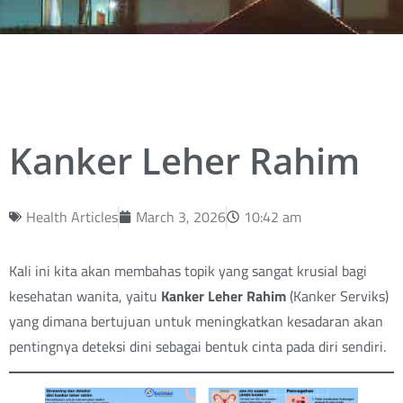
Kanker Leher Rahim
Health Articles
March 3, 2026
10:42 am
Kali ini kita akan membahas topik yang sangat krusial bagi
kesehatan wanita, yaitu
Kanker Leher Rahim
(Kanker Serviks)
yang dimana bertujuan untuk meningkatkan kesadaran akan
pentingnya deteksi dini sebagai bentuk cinta pada diri sendiri.