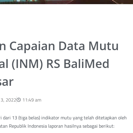
n Capaian Data Mutu
al (INM) RS BaliMed
ar
 3, 2022
11:49 am
i dari 13 (tiga belas) indikator mutu yang telah ditetapkan oleh
an Republik Indonesia laporan hasilnya sebagai berikut: