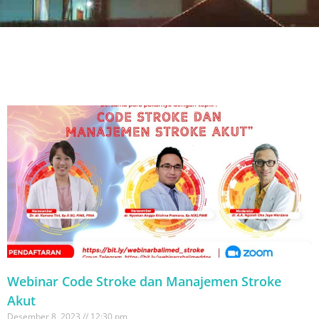
Webinar Code Stroke dan Manajemen Stroke
Akut
Desember 8, 2023
12:30 pm