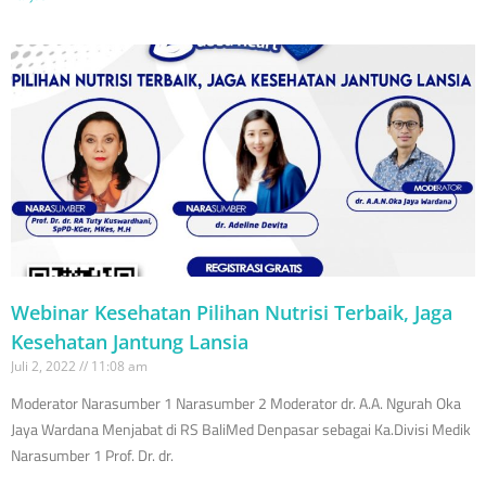
Webinar Kesehatan Pilihan Nutrisi Terbaik, Jaga
Kesehatan Jantung Lansia
Juli 2, 2022
11:08 am
Moderator Narasumber 1 Narasumber 2 Moderator dr. A.A. Ngurah Oka
Jaya Wardana Menjabat di RS BaliMed Denpasar sebagai Ka.Divisi Medik
Narasumber 1 Prof. Dr. dr.