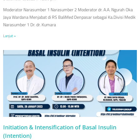
Moderator Narasumber 1 Narasumber 2 Moderator dr. A.A. Ngurah Oka
Jaya Wardana Menjabat di RS BaliMed Denpasar sebagai Ka.Divisi Medik
Narasumber 1 Dr. dr. Kumara
Lanjut »
Initiation & Intensification of Basal Insulin
(Intention)