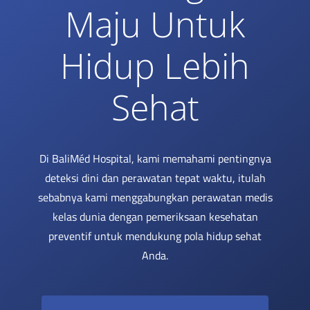
Maju Untuk
Hidup Lebih
Sehat
Di BaliMéd Hospital, kami memahami pentingnya
deteksi dini dan perawatan tepat waktu, itulah
sebabnya kami menggabungkan perawatan medis
kelas dunia dengan pemeriksaan kesehatan
preventif untuk mendukung pola hidup sehat
Anda.