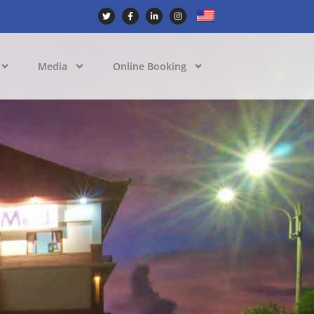
Media
Online Booking