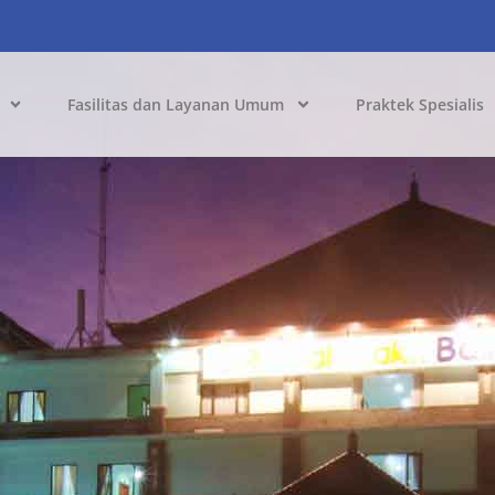
Fasilitas dan Layanan Umum
Praktek Spesialis