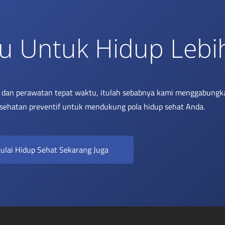
u Untuk Hidup Lebi
i dan perawatan tepat waktu, itulah sebabnya kami menggabungk
sehatan preventif untuk mendukung pola hidup sehat Anda.
ulai Hidup Sehat Sekarang Juga