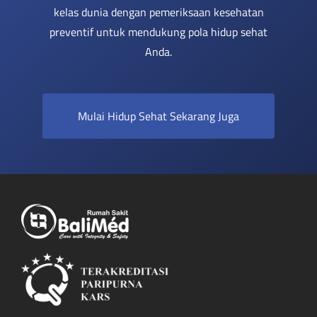
kelas dunia dengan pemeriksaan kesehatan
preventif untuk mendukung pola hidup sehat
Anda.
Mulai Hidup Sehat Sekarang Juga