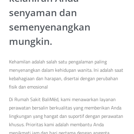
senyaman dan
semenyenangkan
mungkin.
Kehamilan adalah salah satu pengalaman paling
menyenangkan dalam kehidupan wanita. Ini adalah saat
kebahagiaan dan harapan, disertai dengan perubahan
fisik dan emosional
Di Rumah Sakit BaliMéd, kami menawarkan layanan
perawatan bersalin berkualitas yang memberikan Anda
lingkungan yang hangat dan suportif dengan perawatan
khusus. Prioritas kami adalah membantu Anda
menikmati jam dan hari pertama dengan anggota