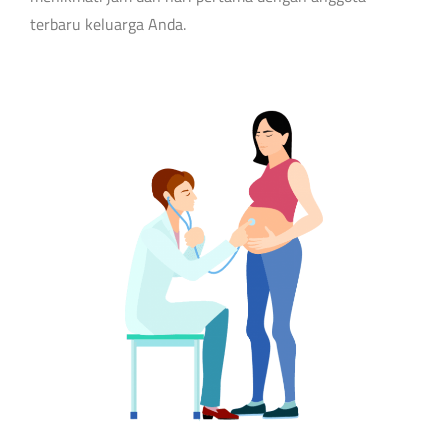
terbaru keluarga Anda.