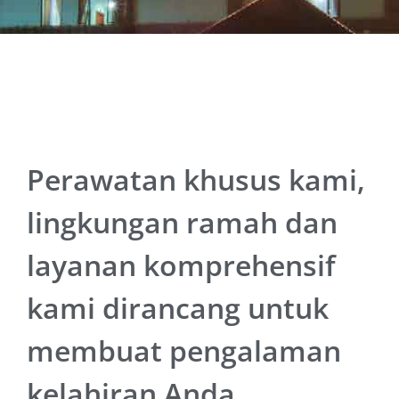
Perawatan khusus kami,
lingkungan ramah dan
layanan komprehensif
kami dirancang untuk
membuat pengalaman
kelahiran Anda