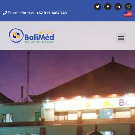
Pusat Informasi:
+62 811 1484 748