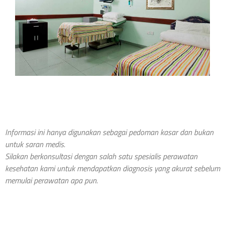
Informasi ini hanya digunakan sebagai pedoman kasar dan bukan
untuk saran medis.
Silakan berkonsultasi dengan salah satu spesialis perawatan
kesehatan kami untuk mendapatkan diagnosis yang akurat sebelum
memulai perawatan apa pun.