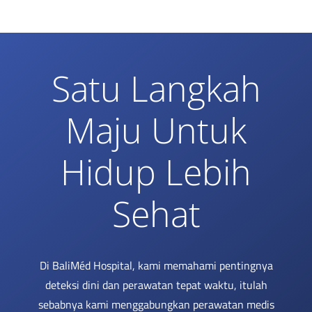
Satu Langkah
Maju Untuk
Hidup Lebih
Sehat
Di BaliMéd Hospital, kami memahami pentingnya
deteksi dini dan perawatan tepat waktu, itulah
sebabnya kami menggabungkan perawatan medis