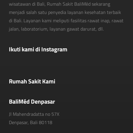
wisatawan di Bali, Rumah Sakit BaliMéd sekarang
menjadi salah satu penyedia layanan kesehatan terbaik
di Bali. Layanan kami meliputi fasilitas rawat inap, rawat
jalan, laboratorium, layanan gawat darurat, dll.
Ikuti kami di Instagram
Rumah Sakit Kami
BaliMéd Denpasar
Jl Mahendradatta no 57X
Denpasar, Bali 80118