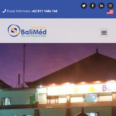
Pusat Informasi:
+62 811 1484 748