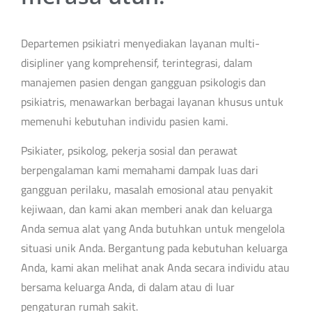
Departemen psikiatri menyediakan layanan multi-
disipliner yang komprehensif, terintegrasi, dalam
manajemen pasien dengan gangguan psikologis dan
psikiatris, menawarkan berbagai layanan khusus untuk
memenuhi kebutuhan individu pasien kami.
Psikiater, psikolog, pekerja sosial dan perawat
berpengalaman kami memahami dampak luas dari
gangguan perilaku, masalah emosional atau penyakit
kejiwaan, dan kami akan memberi anak dan keluarga
Anda semua alat yang Anda butuhkan untuk mengelola
situasi unik Anda. Bergantung pada kebutuhan keluarga
Anda, kami akan melihat anak Anda secara individu atau
bersama keluarga Anda, di dalam atau di luar
pengaturan rumah sakit.