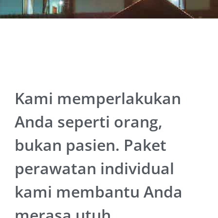
Kami memperlakukan
Anda seperti orang,
bukan pasien. Paket
perawatan individual
kami membantu Anda
merasa utuh.