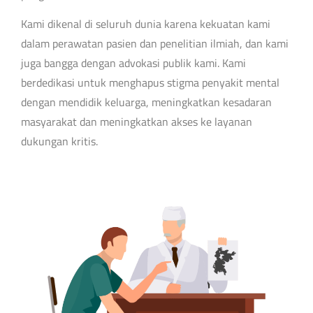
Kami dikenal di seluruh dunia karena kekuatan kami
dalam perawatan pasien dan penelitian ilmiah, dan kami
juga bangga dengan advokasi publik kami. Kami
berdedikasi untuk menghapus stigma penyakit mental
dengan mendidik keluarga, meningkatkan kesadaran
masyarakat dan meningkatkan akses ke layanan
dukungan kritis.