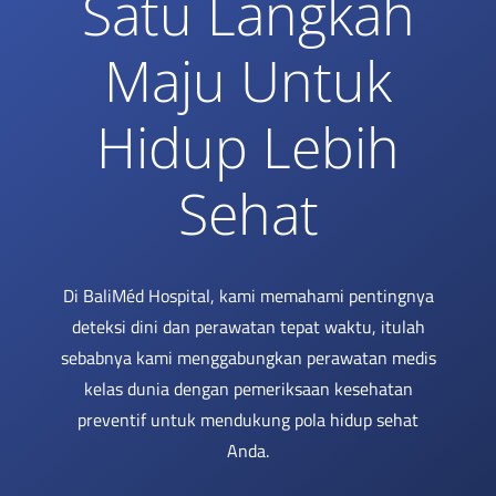
Satu Langkah
Maju Untuk
Hidup Lebih
Sehat
Di BaliMéd Hospital, kami memahami pentingnya
deteksi dini dan perawatan tepat waktu, itulah
sebabnya kami menggabungkan perawatan medis
kelas dunia dengan pemeriksaan kesehatan
preventif untuk mendukung pola hidup sehat
Anda.