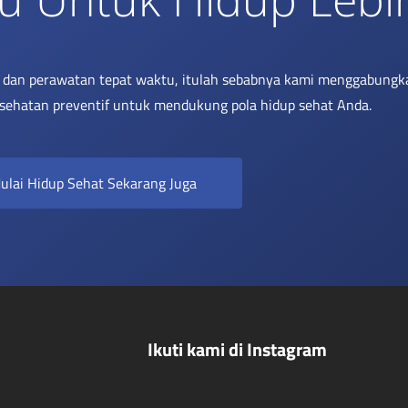
i dan perawatan tepat waktu, itulah sebabnya kami menggabungk
sehatan preventif untuk mendukung pola hidup sehat Anda.
ulai Hidup Sehat Sekarang Juga
Ikuti kami di Instagram