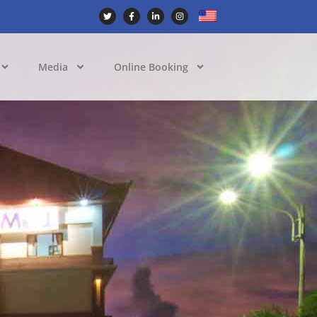
Media
Online Booking