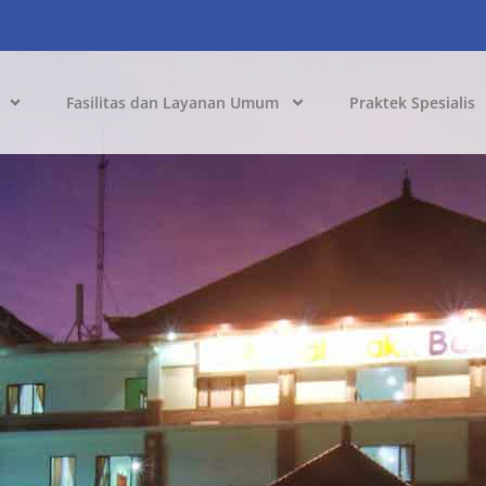
Fasilitas dan Layanan Umum
Praktek Spesialis