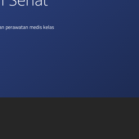
an perawatan medis kelas