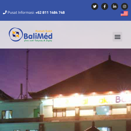
Pusat Informasi:
+62 811 1484 748