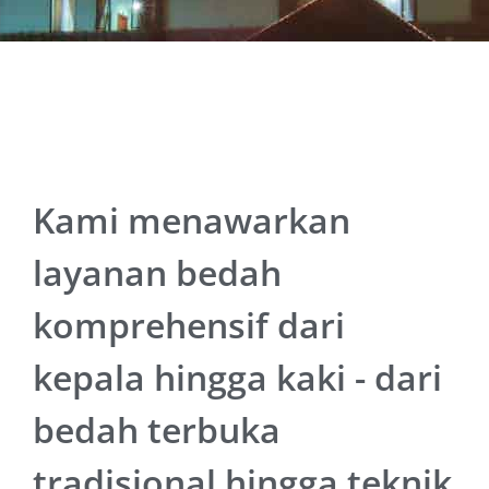
Kami menawarkan
layanan bedah
komprehensif dari
kepala hingga kaki - dari
bedah terbuka
tradisional hingga teknik