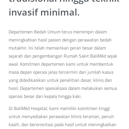
invasif minimal.
Departemen Bedah Umum terus memimpin dalam
meningkatkan hasil pasien dengan perawatan bedah
mutakhir. Ini telah memainkan peran besar dalam
sejarah dan pengembangan Rumah Sakit BaliMéd sejak
awal. Komitmen departemen kami untuk membentuk
masa depan operasi jelas tercermin dari jumlah kasus
yang didedikasikan untuk penelitian dasar, klinis dan
hasil. Departemen spesialisasi dalam melakukan semua
operasi besar dari kepala hingga kaki.
Di BaliMéd Hospital, kami memiliki komitmen tinggi
untuk menyediakan perawatan klinis teraman, penuh
kasih, dan berorientasi pada hasil untuk meningkatkan