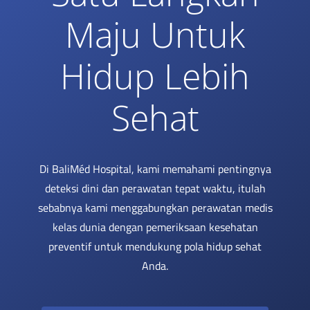
Maju Untuk
Hidup Lebih
Sehat
Di BaliMéd Hospital, kami memahami pentingnya
deteksi dini dan perawatan tepat waktu, itulah
sebabnya kami menggabungkan perawatan medis
kelas dunia dengan pemeriksaan kesehatan
preventif untuk mendukung pola hidup sehat
Anda.