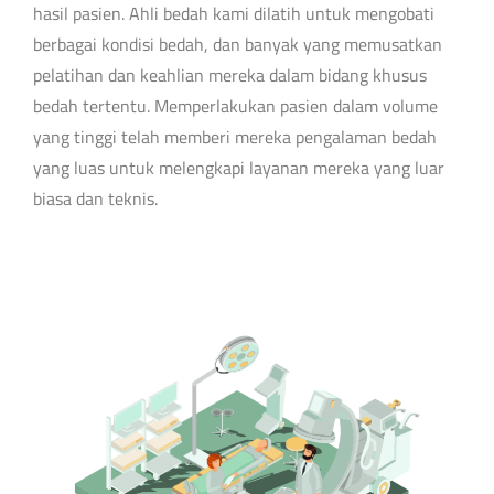
hasil pasien. Ahli bedah kami dilatih untuk mengobati
berbagai kondisi bedah, dan banyak yang memusatkan
pelatihan dan keahlian mereka dalam bidang khusus
bedah tertentu. Memperlakukan pasien dalam volume
yang tinggi telah memberi mereka pengalaman bedah
yang luas untuk melengkapi layanan mereka yang luar
biasa dan teknis.