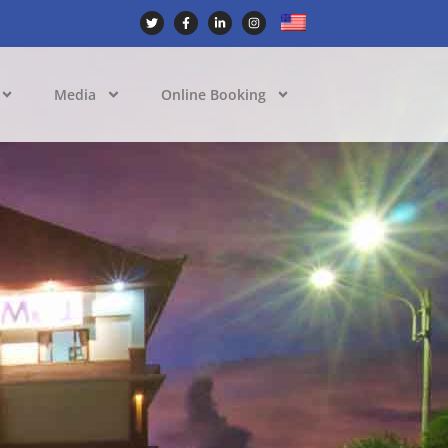
Media
Online Booking