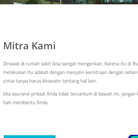
Mitra Kami
Dirawat di rumah sakit bisa sangat mengerikan. Karena itu di
melakukan itu adalah dengan menjalin kemitraan dengan seba
cintai tanpa harus khawatir tentang hal lain.
Jika asuransi pribadi Anda tidak tercantum di bawah ini, janga
hati membantu Anda.