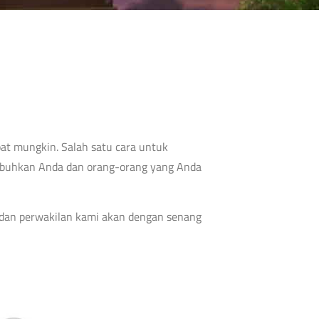
at mungkin. Salah satu cara untuk
mbuhkan Anda dan orang-orang yang Anda
mi dan perwakilan kami akan dengan senang