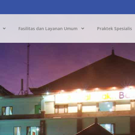
Fasilitas dan Layanan Umum
Praktek Spesialis