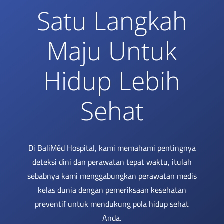
Satu Langkah
Maju Untuk
Hidup Lebih
Sehat
Di BaliMéd Hospital, kami memahami pentingnya
deteksi dini dan perawatan tepat waktu, itulah
sebabnya kami menggabungkan perawatan medis
kelas dunia dengan pemeriksaan kesehatan
preventif untuk mendukung pola hidup sehat
Anda.