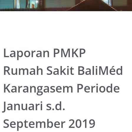
Laporan PMKP
Rumah Sakit BaliMéd
Karangasem Periode
Januari s.d.
September 2019