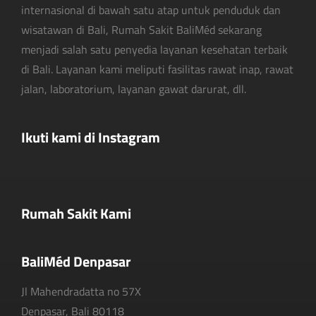
internasional di bawah satu atap untuk penduduk dan
wisatawan di Bali, Rumah Sakit BaliMéd sekarang
menjadi salah satu penyedia layanan kesehatan terbaik
di Bali. Layanan kami meliputi fasilitas rawat inap, rawat
jalan, laboratorium, layanan gawat darurat, dll.
Ikuti kami di Instagram
Rumah Sakit Kami
BaliMéd Denpasar
Jl Mahendradatta no 57X
Denpasar, Bali 80118