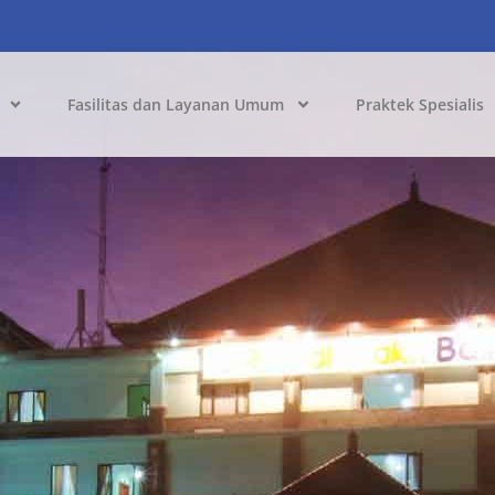
Fasilitas dan Layanan Umum
Praktek Spesialis