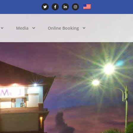
Media
Online Booking