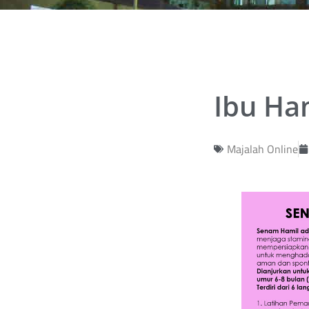
Ibu Ha
Majalah Online