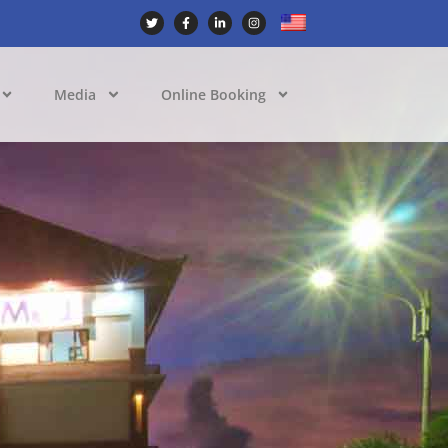
Media
Online Booking