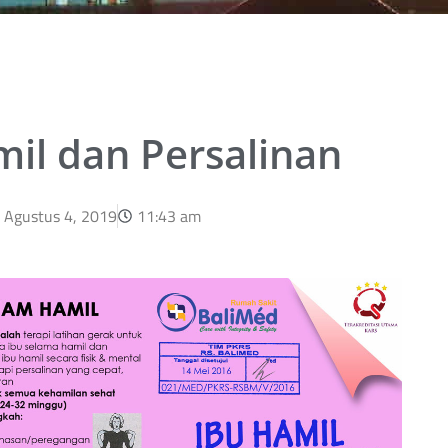
mil dan Persalinan
Agustus 4, 2019
11:43 am