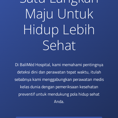
Maju Untuk
Hidup Lebih
Sehat
Di BaliMéd Hospital, kami memahami pentingnya
deteksi dini dan perawatan tepat waktu, itulah
sebabnya kami menggabungkan perawatan medis
kelas dunia dengan pemeriksaan kesehatan
preventif untuk mendukung pola hidup sehat
Anda.