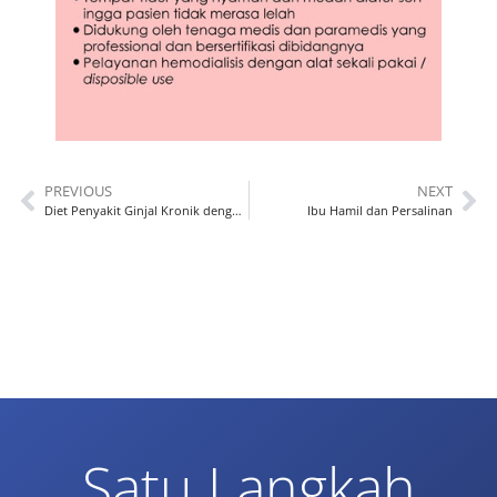
PREVIOUS
NEXT
Diet Penyakit Ginjal Kronik dengan Hemodialisis
Ibu Hamil dan Persalinan
Satu Langkah