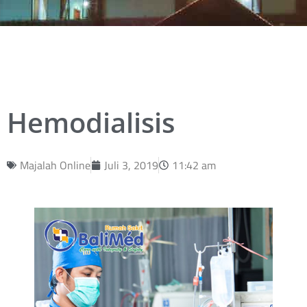
Hemodialisis
Majalah Online
Juli 3, 2019
11:42 am