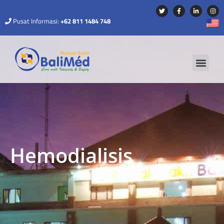
Pusat Informasi:
+62 811 1484 748
Hemodialisis