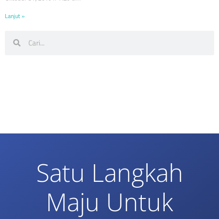
Lanjut »
Satu Langkah
Maju Untuk