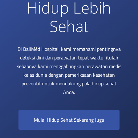
Hidup Lebih
Sehat
Di BaliMéd Hospital, kami memahami pentingnya
deteksi dini dan perawatan tepat waktu, itulah
sebabnya kami menggabungkan perawatan medis
kelas dunia dengan pemeriksaan kesehatan
preventif untuk mendukung pola hidup sehat
Anda.
Mulai Hidup Sehat Sekarang Juga