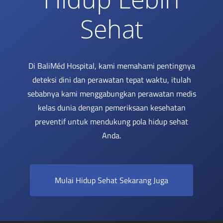
Sehat
Di BaliMéd Hospital, kami memahami pentingnya
deteksi dini dan perawatan tepat waktu, itulah
sebabnya kami menggabungkan perawatan medis
kelas dunia dengan pemeriksaan kesehatan
preventif untuk mendukung pola hidup sehat
Anda.
Mulai Hidup Sehat Sekarang Juga